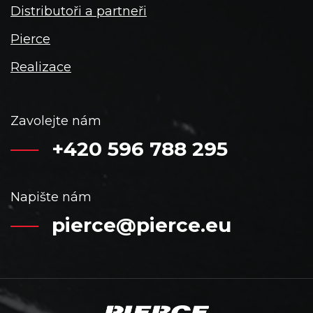
Distributoři a partneři
Pierce
Realizace
Zavolejte nám
+420 596 788 295
Napište nám
pierce@pierce.eu