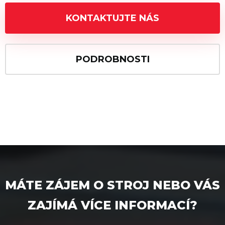
KONTAKTUJTE NÁS
PODROBNOSTI
MÁTE ZÁJEM O STROJ NEBO VÁS
ZAJÍMÁ VÍCE INFORMACÍ?