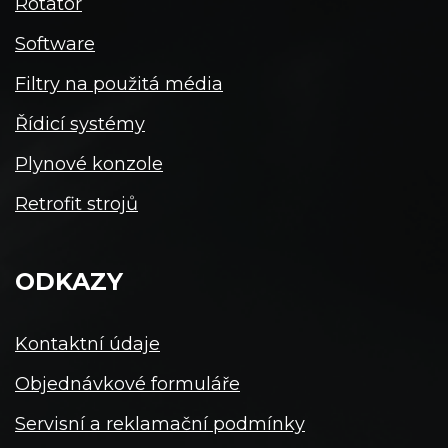
Rotátor
Software
Filtry na použitá média
Řídicí systémy
Plynové konzole
Retrofit strojů
ODKAZY
Kontaktní údaje
Objednávkové formuláře
Servisní a reklamační podmínky