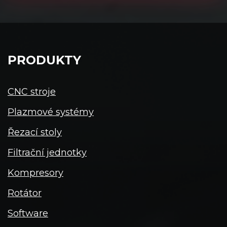
PRODUKTY
CNC stroje
Plazmové systémy
Řezací stoly
Filtrační jednotky
Kompresory
Rotátor
Software