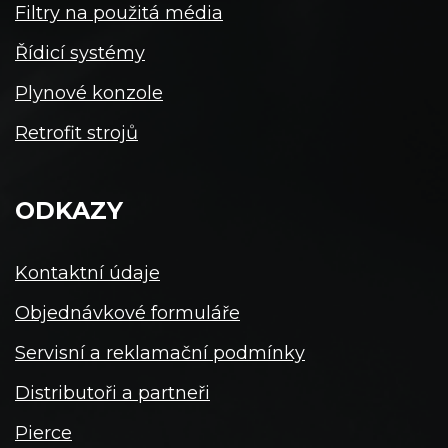
Filtry na použitá média
Řídicí systémy
Plynové konzole
Retrofit strojů
ODKAZY
Kontaktní údaje
Objednávkové formuláře
Servisní a reklamační podmínky
Distributoři a partneři
Pierce