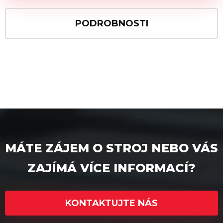
PODROBNOSTI
MÁTE ZÁJEM O STROJ NEBO VÁS
ZAJÍMÁ VÍCE INFORMACÍ?
KONTAKTUJTE NÁS