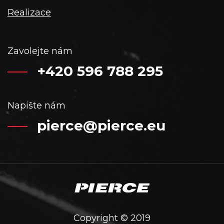
Realizace
Zavolejte nám
+420 596 788 295
Napište nám
pierce@pierce.eu
Copyright © 2019