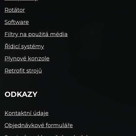
Rotátor
Software
Filtry na použitá média
Řídicí systémy
Plynové konzole
Retrofit strojů
ODKAZY
Kontaktní údaje
Objednávkové formuláře