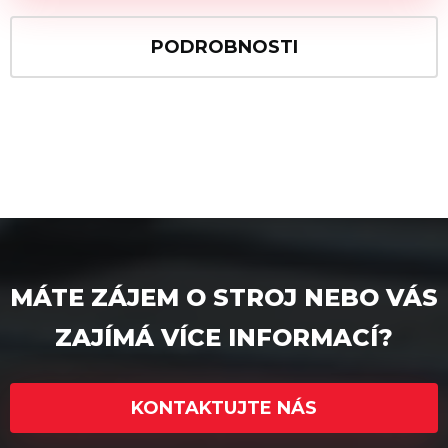
PODROBNOSTI
MÁTE ZÁJEM O STROJ NEBO VÁS
ZAJÍMÁ VÍCE INFORMACÍ?
KONTAKTUJTE NÁS