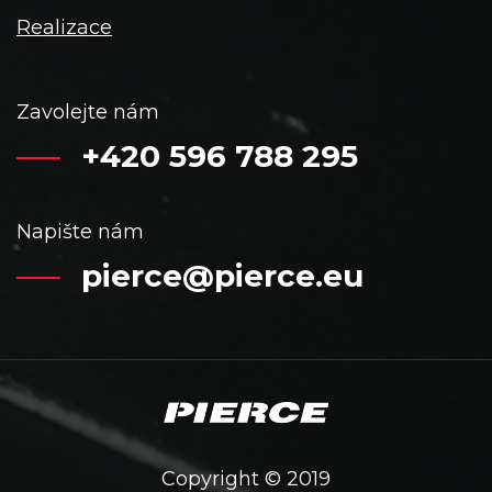
Realizace
Zavolejte nám
+420 596 788 295
Napište nám
pierce@pierce.eu
Copyright © 2019