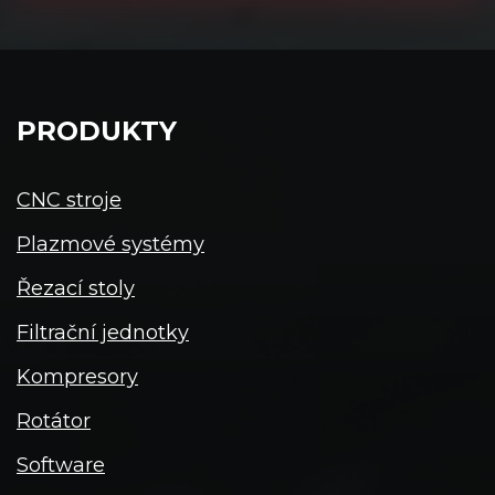
PRODUKTY
CNC stroje
Plazmové systémy
Řezací stoly
Filtrační jednotky
Kompresory
Rotátor
Software