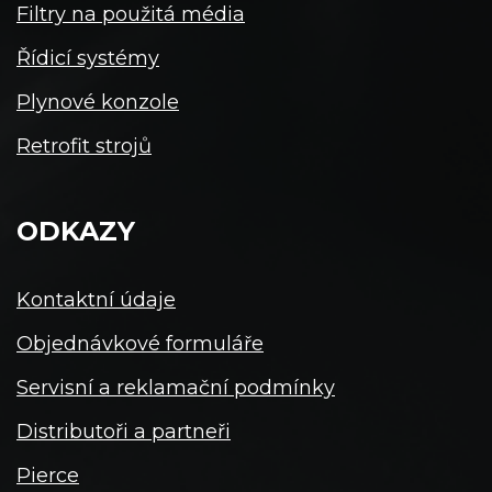
Filtry na použitá média
Řídicí systémy
Plynové konzole
Retrofit strojů
ODKAZY
Kontaktní údaje
Objednávkové formuláře
Servisní a reklamační podmínky
Distributoři a partneři
Pierce