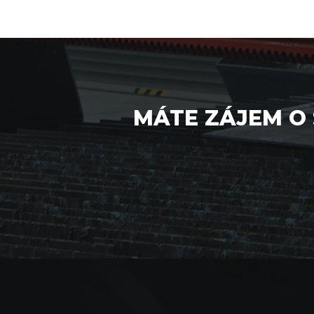
MÁTE ZÁJEM O 