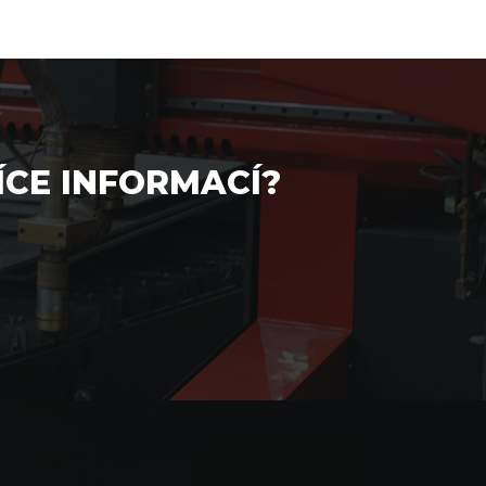
ÍCE INFORMACÍ?