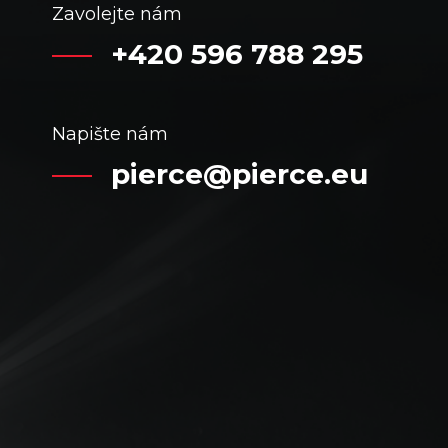
Zavolejte nám
+420 596 788 295
Napište nám
pierce@pierce.eu