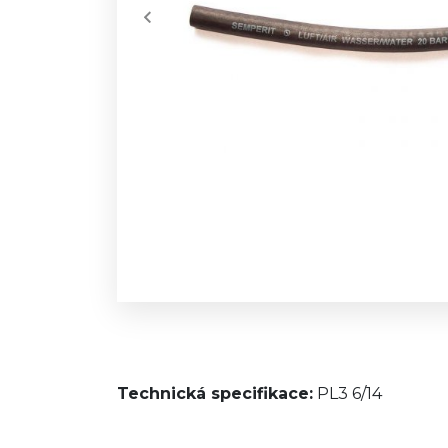
Technická specifikace:
PL3 6/14