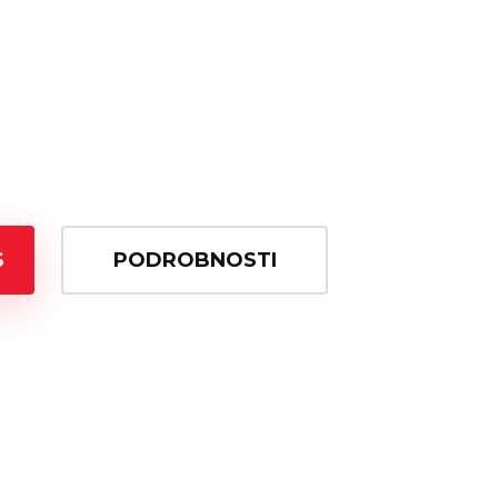
S
PODROBNOSTI